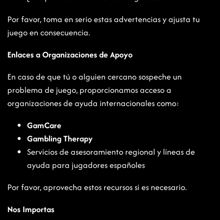
Por favor, toma en serio estas advertencias y ajusta tu
juego en consecuencia.
Enlaces a Organizaciones de Apoyo
En caso de que tú o alguien cercano sospeche un
problema de juego, proporcionamos acceso a
organizaciones de ayuda internacionales como:
GamCare
Gambling Therapy
Servicios de asesoramiento regional y líneas de
ayuda para jugadores españoles
Por favor, aprovecha estos recursos si es necesario.
Nos Importas