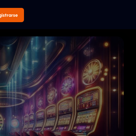
istrarse