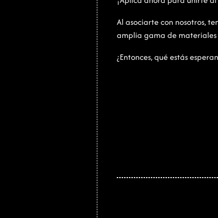
Al asociarte con nosotros, t
amplia gama de materiales d
¿Entonces, qué estás espera