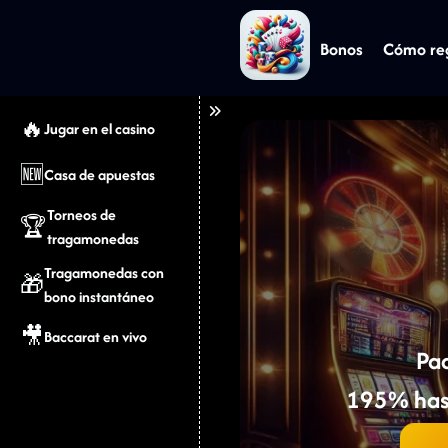
Bonos
Cómo reg
🔥
Jugar en el casino
🆕
Casa de apuestas
Torneos de
🏆
tragamonedas
Tragamonedas con
🎁
bono instantáneo
🎥
Baccarat en vivo
Paq
195% hast