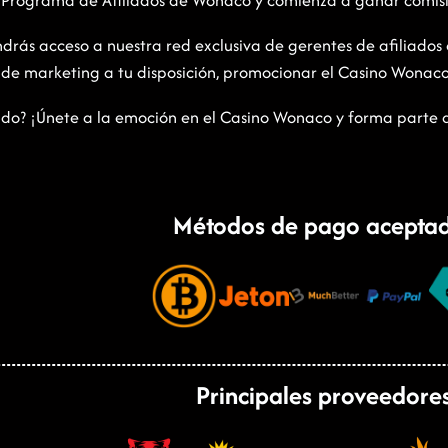
endrás acceso a nuestra red exclusiva de gerentes de afiliad
e marketing a tu disposición, promocionar el Casino Wonaco 
ndo? ¡Únete a la emoción en el Casino Wonaco y forma parte
Métodos de pago acepta
Principales proveedore