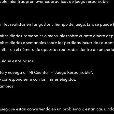
able mientras promovemos prácticas de juego responsable.
ites realistas en tus gastos y tiempo de juego. Esto se puede
ímites diarios, semanales o mensuales sobre cuánto dinero depo
ímites diarios o semanales sobre las pérdidas incurridas durant
ímites en el número de apuestas realizadas dentro de un perí
, sigue estos pasos:
enta y navega a "Mi Cuenta" > "Juego Responsable".
correspondiente con los límites elegidos.
ambios".
e juego se están convirtiendo en un problema o están causand